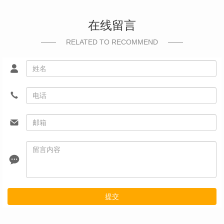
在线留言
RELATED TO RECOMMEND
提交