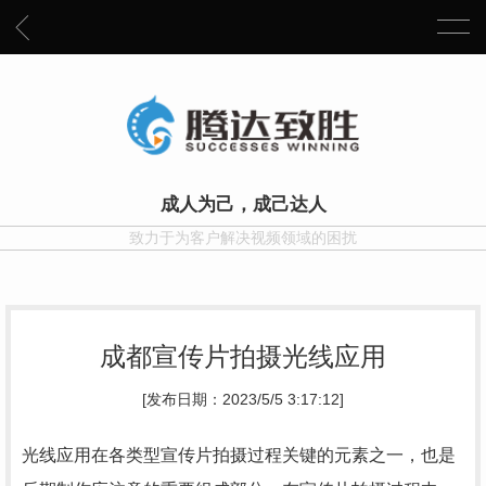
成人为己，成己达人
致力于为客户解决视频领域的困扰
成都宣传片拍摄光线应用
[发布日期：2023/5/5 3:17:12]
光线应用在各类型宣传片拍摄过程关键的元素之一，也是