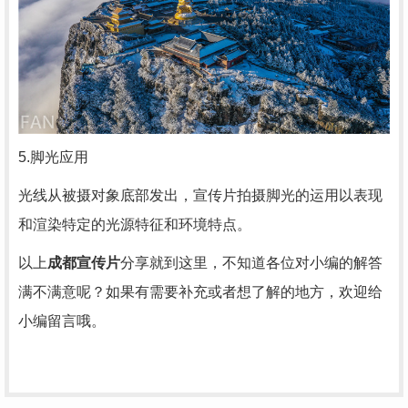
5.脚光应用
光线从被摄对象底部发出，宣传片拍摄脚光的运用以表现
和渲染特定的光源特征和环境特点。
以上
成都宣传片
分享就到这里，不知道各位对小编的解答
满不满意呢？如果有需要补充或者想了解的地方，欢迎给
小编留言哦。