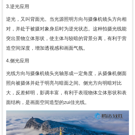
3.逆光应用
逆光，又叫背面光。当光源照明方向与摄像机镜头方向相
对，并处于被摄对象身后时为逆光状态。这种拍摄光线能
突出景物立体形状，使主体与较暗的背景分离，有利于营
造空间深度，增加透视感和画面气氛。
4.侧光应用
光线方向与摄像机镜头光轴形成一定角度，从摄像机侧面
照向被摄体并处于明亮与暗面之间。侧光方向明暗对比
大，反差鲜明，影调丰富，有利于表现物体立体形状和表
面结构，是画面空间造型的zui佳光线。