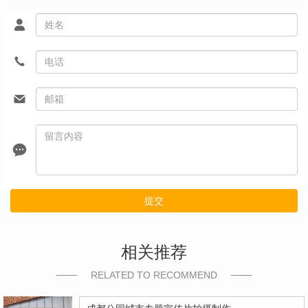
提交
相关推荐
RELATED TO RECOMMEND