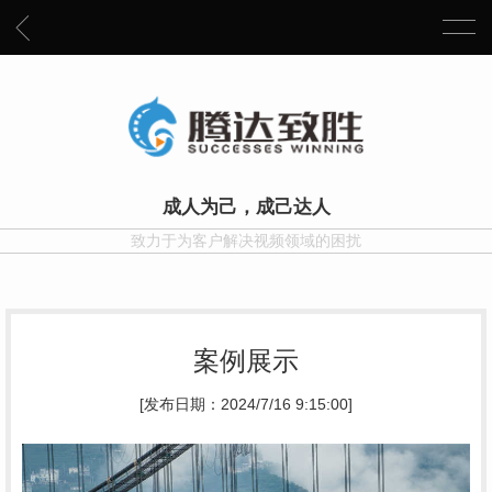
成人为己，成己达人
致力于为客户解决视频领域的困扰
案例展示
[发布日期：2024/7/16 9:15:00]