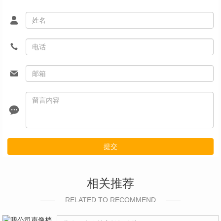
提交
相关推荐
RELATED TO RECOMMEND