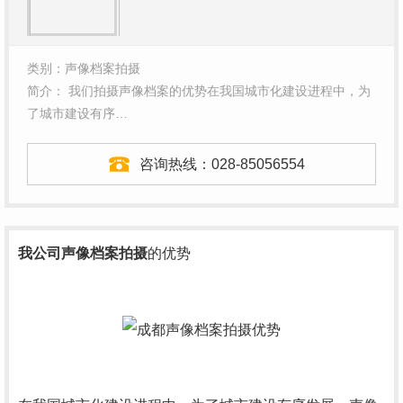
类别：声像档案拍摄
简介： 我们拍摄声像档案的优势在我国城市化建设进程中，为
了城市建设有序…
咨询热线：
028-85056554
我公司声像档案拍摄
的优势