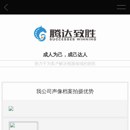
成人为己，成己达人
致力于为客户解决视频领域的困扰
我公司声像档案拍摄优势