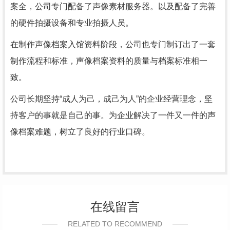
案全，公司专门配备了声像素材服务器。以及配备了完善
的硬件拍摄设备和专业拍摄人员。
在制作声像档案入馆资料阶段，公司也专门制订出了一套
制作流程和标准，声像档案资料的质量与档案标准相一
致。
公司长期坚持“成人为己，成己为人”的企业经营理念，坚
持客户的事就是自己的事。为企业解决了一件又一件的声
像档案难题，树立了良好的行业口碑。
在线留言
RELATED TO RECOMMEND