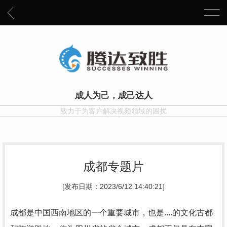
成人为己，成己达人
致力于为客户解决视频领域的困扰
成都专题片
[发布日期：2023/6/12 14:40:21]
成都是中国西南地区的一个重要城市，也是....的文化古都