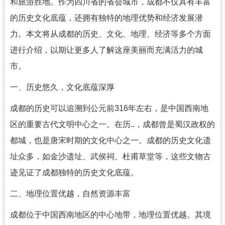
和旅游胜地。作为四川省的省会城市，成都不仅具有丰富
的历史文化底蕴，还拥有独特的地理优势和经济发展潜
力。本文将从成都的历史、文化、地理、经济等多个方面
进行介绍，以期让更多人了解这座美丽而充满活力的城
市。
一、历史悠久，文化底蕴深厚
成都的历史可以追溯到公元前316年左右，是中国西南地
区的重要古代文明中心之一。在历..，成都曾是蜀汉政权的
都城，也是唐宋时期的文化中心之一。成都的历史文化遗
址众多，如金沙遗址、武侯祠、杜甫草堂等，这些文物古
迹见证了成都独特的历史文化底蕴。
二、地理位置优越，自然资源丰富
成都位于中国西南地区的中心地带，地理位置优越。其境