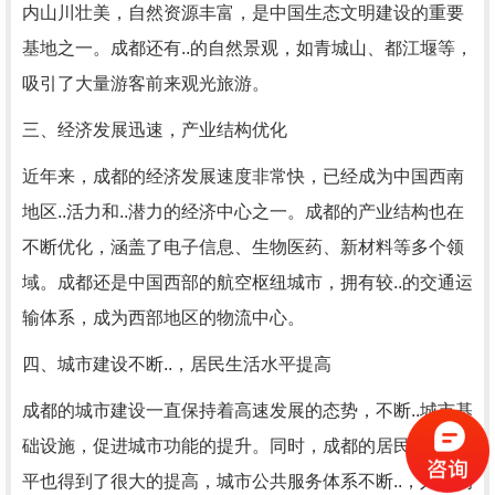
内山川壮美，自然资源丰富，是中国生态文明建设的重要
基地之一。成都还有..的自然景观，如青城山、都江堰等，
吸引了大量游客前来观光旅游。
三、经济发展迅速，产业结构优化
近年来，成都的经济发展速度非常快，已经成为中国西南
地区..活力和..潜力的经济中心之一。成都的产业结构也在
不断优化，涵盖了电子信息、生物医药、新材料等多个领
域。成都还是中国西部的航空枢纽城市，拥有较..的交通运
输体系，成为西部地区的物流中心。
四、城市建设不断..，居民生活水平提高
成都的城市建设一直保持着高速发展的态势，不断..城市基
础设施，促进城市功能的提升。同时，成都的居民生活水
平也得到了很大的提高，城市公共服务体系不断..，人们的