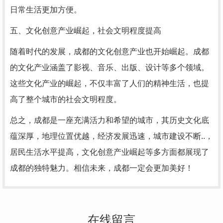
日常生活更加方便。
五、文化创意产业崛起，社会文明程度提高
随着时代的发展，成都的文化创意产业也开始崛起。成都
的文化产业涵盖了影视、音乐、出版、设计等多个领域。
这些文化产业的崛起，不仅丰富了人们的精神生活，也提
高了整个城市的社会文明程度。
总之，成都是一座充满活力和希望的城市，其历史文化底
蕴深厚，地理位置优越，经济发展迅速，城市建设不断..，
居民生活水平提高，文化创意产业崛起等多方面都展现了
成都的独特魅力。相信未来，成都一定会更加美好！
在线留言