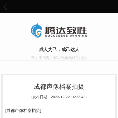
成人为己，成己达人
致力于为客户解决视频领域的困扰
成都声像档案拍摄
[发布日期：2023/12/22 16:23:43]
[成都声像档案拍摄]