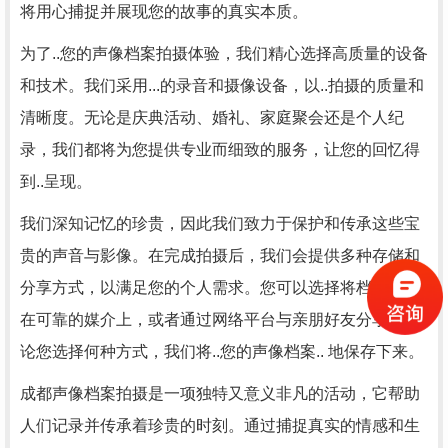
将用心捕捉并展现您的故事的真实本质。
为了..您的声像档案拍摄体验，我们精心选择高质量的设备
和技术。我们采用...的录音和摄像设备，以..拍摄的质量和
清晰度。无论是庆典活动、婚礼、家庭聚会还是个人纪
录，我们都将为您提供专业而细致的服务，让您的回忆得
到..呈现。
我们深知记忆的珍贵，因此我们致力于保护和传承这些宝
贵的声音与影像。在完成拍摄后，我们会提供多种存储和
分享方式，以满足您的个人需求。您可以选择将档案保存
在可靠的媒介上，或者通过网络平台与亲朋好友分享。无
论您选择何种方式，我们将..您的声像档案.. 地保存下来。
成都声像档案拍摄是一项独特又意义非凡的活动，它帮助
人们记录并传承着珍贵的时刻。通过捕捉真实的情感和生