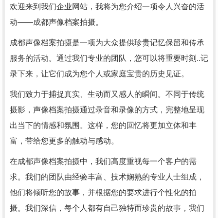
欢迎来到我们企业网站，我将为您介绍一项令人兴奋的活
动——成都声像档案拍摄。
成都声像档案拍摄是一项为大众提供珍贵记忆保留和传承
服务的活动。通过我们专业的团队，您可以将重要时刻..记
录下来，让它们成为您个人或家庭宝贵的历史见证。
我们致力于捕捉真实、生动而又感人的瞬间。不同于传统
摄影，声像档案拍摄通过录音和录像的方式，完整地呈现
出当下的情感和氛围。这样，您的回忆将更加立体和丰
富，带给您更多的触动与感动。
在成都声像档案拍摄中，我们高度重视每一个客户的需
求。我们的团队由经验丰富、技术娴熟的专业人士组成，
他们将倾听您的故事，并根据您的要求进行个性化的拍
摄。我们深信，每个人都有自己独特而珍贵的故事，我们