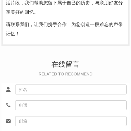
活片段，我们帮助您留下属于自己的历史，与亲朋好友分
享美好的回忆。
请联系我们，让我们携手合作，为您创造一段难忘的声像
记忆！
在线留言
RELATED TO RECOMMEND