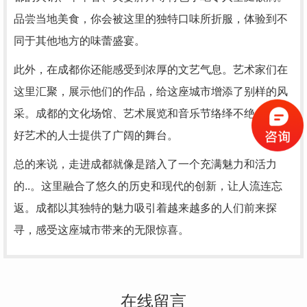
品尝当地美食，你会被这里的独特口味所折服，体验到不
同于其他地方的味蕾盛宴。
此外，在成都你还能感受到浓厚的文艺气息。艺术家们在
这里汇聚，展示他们的作品，给这座城市增添了别样的风
采。成都的文化场馆、艺术展览和音乐节络绎不绝，为爱
好艺术的人士提供了广阔的舞台。
总的来说，走进成都就像是踏入了一个充满魅力和活力
的..。这里融合了悠久的历史和现代的创新，让人流连忘
返。成都以其独特的魅力吸引着越来越多的人们前来探
寻，感受这座城市带来的无限惊喜。
在线留言