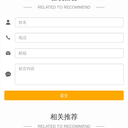
RELATED TO RECOMMEND
提交
相关推荐
RELATED TO RECOMMEND