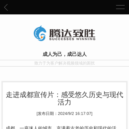
成人为己，成己达人
致力于为客户解决视频领域的困扰
走进成都宣传片：感受悠久历史与现代
活力
[发布日期：2024/9/2 16:17:07]
成都，一座迷人的城市，充满着古老的历史和现代的活