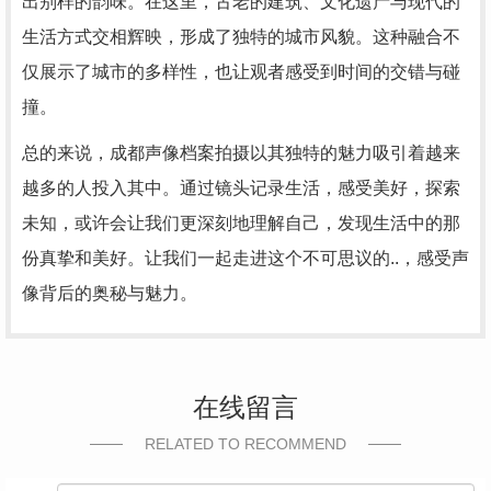
出别样的韵味。在这里，古老的建筑、文化遗产与现代的
生活方式交相辉映，形成了独特的城市风貌。这种融合不
仅展示了城市的多样性，也让观者感受到时间的交错与碰
撞。
总的来说，成都声像档案拍摄以其独特的魅力吸引着越来
越多的人投入其中。通过镜头记录生活，感受美好，探索
未知，或许会让我们更深刻地理解自己，发现生活中的那
份真挚和美好。让我们一起走进这个不可思议的..，感受声
像背后的奥秘与魅力。
在线留言
RELATED TO RECOMMEND