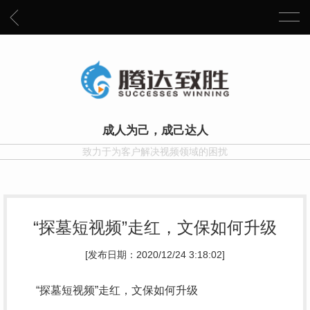
成人为己，成己达人
致力于为客户解决视频领域的困扰
“探墓短视频”走红，文保如何升级
[发布日期：2020/12/24 3:18:02]
“探墓短视频”走红，文保如何升级