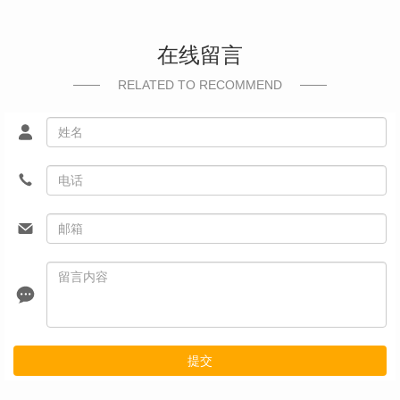
在线留言
RELATED TO RECOMMEND
提交