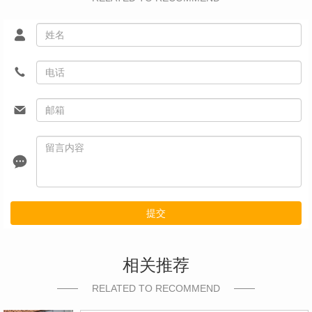
提交
相关推荐
RELATED TO RECOMMEND