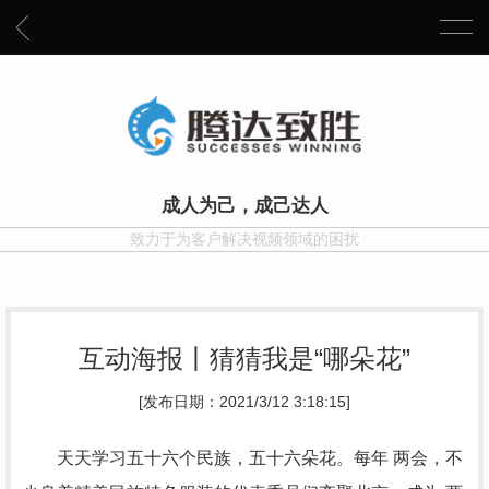
成人为己，成己达人
致力于为客户解决视频领域的困扰
互动海报丨猜猜我是“哪朵花”
[发布日期：2021/3/12 3:18:15]
天天学习五十六个民族，五十六朵花。每年 两会，不