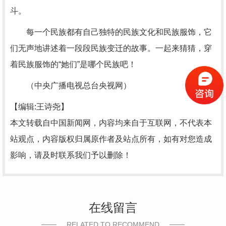
斗。
每一个民族都有自己独特的民族文化和民族服饰，它
们无声地讲述着一段段民族变迁的故事。一起来猜猜，穿
着民族服饰的“她们”是哪个民族吧！
（中央广播电视总台央视网）
【编辑:王诗尧】
本文转载自中国新闻网，内容均来自于互联网，不代表本
站观点，内容版权归属原作者及站点所有，如有对您造成
影响，请及时联系我们予以删除！
在线留言
RELATED TO RECOMMEND