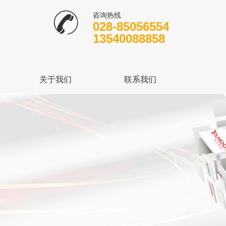
咨询热线
028-85056554
13540088858
关于我们
联系我们