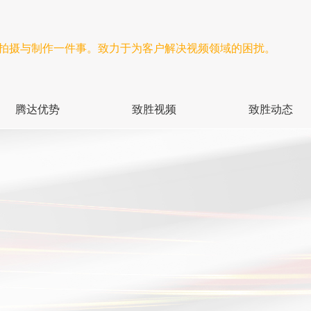
频拍摄与制作一件事。致力于为客户解决视频领域的困扰。
腾达优势
致胜视频
致胜动态