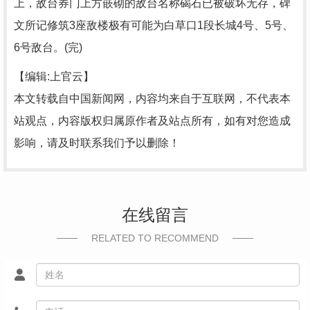
上，敌台券门上方嵌砌的敌台名称碣石已被破坏无存，碑
文所记修筑3座敌楼极有可能为白草口1段长城4号、5号、
6号敌台。(完)
【编辑:上官云】
本文转载自中国新闻网，内容均来自于互联网，不代表本
站观点，内容版权归属原作者及站点所有，如有对您造成
影响，请及时联系我们予以删除！
在线留言
RELATED TO RECOMMEND