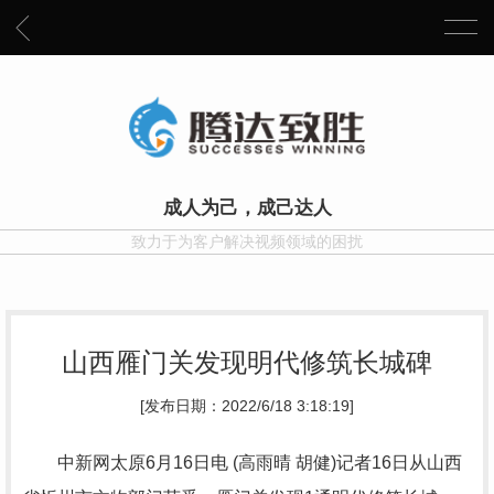
成人为己，成己达人
致力于为客户解决视频领域的困扰
山西雁门关发现明代修筑长城碑
[发布日期：2022/6/18 3:18:19]
中新网太原6月16日电 (高雨晴 胡健)记者16日从山西