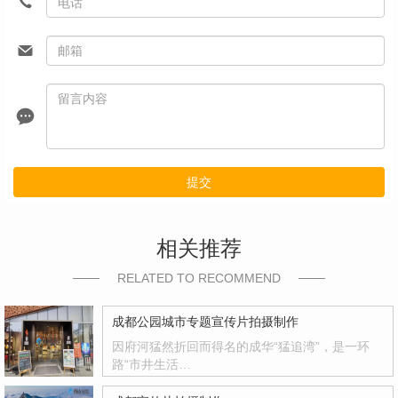
提交
相关推荐
RELATED TO RECOMMEND
成都公园城市专题宣传片拍摄制作
因府河猛然折回而得名的成华“猛追湾”，是一环
路“市井生活…