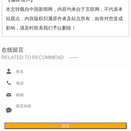
本文转载自中国新闻网，内容均来自于互联网，不代表本
站观点，内容版权归属原作者及站点所有，如有对您造成
影响，请及时联系我们予以删除！
在线留言
RELATED TO RECOMMEND
提交