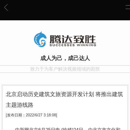
成人为己，成己达人
致力于为客户解决视频领域的困扰
北京启动历史建筑文旅资源开发计划 将推出建筑
主题游线路
[发布日期：2022/6/27 3:18:08]
中新网北京6月25日电 (徐婧)24日，由北京市文化和