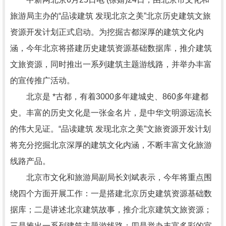
旅游局主办的“品读建筑 发现北京之美”北京历史建筑文旅
资源开发计划正式启动。为挖掘古都深厚的建筑文化内
涵，今年北京将搭建历史建筑资源基础数据库，推介建筑
文旅资源，同时推出一系列建筑主题游线路，并举办丰富
的宣传推广活动。
北京是 *古都，有着3000多年建城史、860多年建都
史。丰富的历史文化是一张金名片，是中华文明源远流长
的伟大见证。“品读建筑 发现北京之美”文旅资源开发计划
将充分挖掘北京深厚的建筑文化内涵，不断丰富文化旅游
线路产品。
北京市文化和旅游局副局长刘斌表示，今年将重点围
绕四个方面开展工作：一是搭建北京历史建筑资源基础数
据库；二是讲述北京建筑故事，推介北京建筑文旅资源；
三是推出一系列建筑主题游线路；四是举办丰富多彩的宣