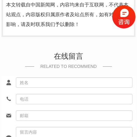
本文转载自中国新闻网，内容均来自于互联网，不代表本
站观点，内容版权归属原作者及站点所有，如有对您造成
影响，请及时联系我们予以删除！
在线留言
RELATED TO RECOMMEND