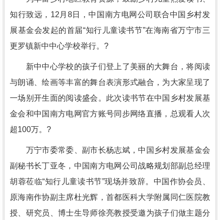
知行致远，12月8日，中国南方电网公司联合中国乡村发
展基金会发起的首届“知行儿童读书节”在海南省万宁市三
更罗镇新中中心学校举行。?
新中中心学校的孩子们登上了美丽的大舞台，将阅读
与朗诵、绘画等丰富的舞台表演形式融合，为大家呈现了
一场别开生面的阅读盛会。此次读书节在中国乡村发展基
金会和中国南方电网官方账号同步网络直播，总观看人次
超100万。?
万宁市委常委、副市长杨志斌，中国乡村发展基金会
副秘书长丁亚冬，中国南方电网公司战略规划部副总经理
胡蓉莅临“知行儿童读书节”现场并致辞。中国作协会员、
原海南作协副主席杜光辉，首都医科大学附属同仁医院教
授、研究员、博士生导师徐亮教授受邀为孩子们做主题分