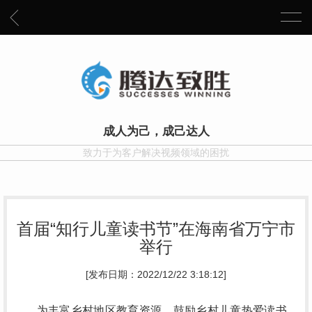
成人为己，成己达人
致力于为客户解决视频领域的困扰
首届“知行儿童读书节”在海南省万宁市
举行
[发布日期：2022/12/22 3:18:12]
为丰富乡村地区教育资源，鼓励乡村儿童热爱读书、