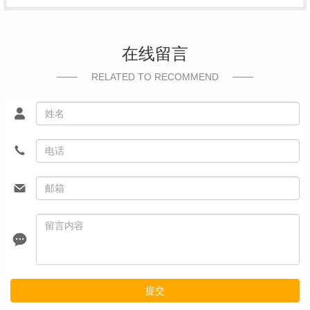
在线留言
RELATED TO RECOMMEND
提交