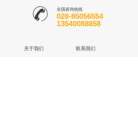
全国咨询热线
028-85056554
13540088858
关于我们
联系我们