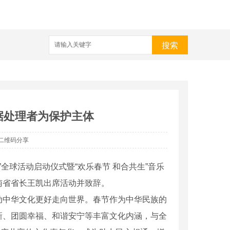
搜索
据处理者为保护主体
二维码分享
”全球活动启动仪式暨“欢乐春节 和合共生”音乐
南省省长王凯出席活动并致辞。
中华文化更好走向世界。春节作为中华民族的
新、团圆幸福、和谐安宁等丰富文化内涵，与全