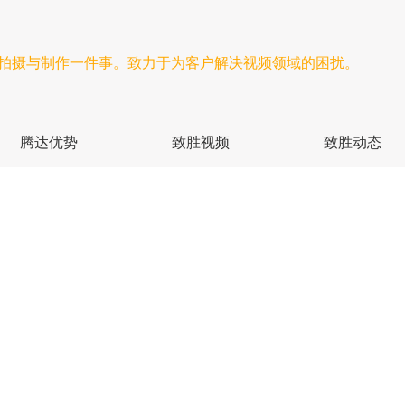
频拍摄与制作一件事。致力于为客户解决视频领域的困扰。
腾达优势
致胜视频
致胜动态