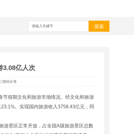
搜索
.08亿人次
二维码分享
年春节假期文化和旅游市场情况。经文化和旅游
.1%。实现国内旅游收入3758.43亿元，同
旅游景区正常开放，占全国A级旅游景区总数