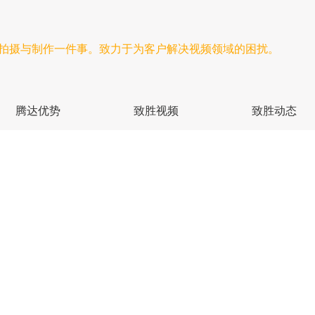
频拍摄与制作一件事。致力于为客户解决视频领域的困扰。
腾达优势
致胜视频
致胜动态