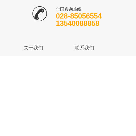
全国咨询热线
028-85056554
13540088858
关于我们
联系我们