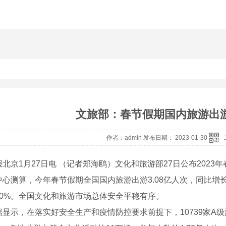
文旅部：春节假期国内旅游出游3
作者：admin 发布日期： 2023-01-30
京1月27日电 （记者郑海鸥）文化和旅游部27日公布2023
心测算，今年春节假期全国国内旅游出游3.08亿人次，同比增长23
30%。全国文化和旅游市场总体安全平稳有序。
示，在落实好安全生产和疫情防控要求前提下，10739家A级