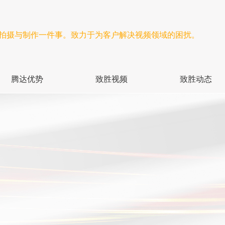
频拍摄与制作一件事。致力于为客户解决视频领域的困扰。
腾达优势
致胜视频
致胜动态