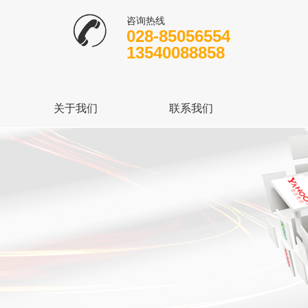
咨询热线
028-85056554
13540088858
关于我们
联系我们