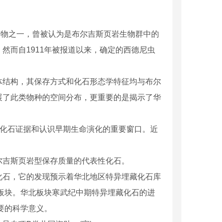
物之一，曾被认为是布尔吉斯页岩生物群中的
然而自1911年被报道以来，确定的西德尼虫
结构，其保存方式和化石形态学特征均与布尔
展了此类物种的空间分布，更重要的是揭示了华
化石证据和认识早期生命演化的重要窗口。近
吉斯页岩型保存质量的代表性化石。
石，它的发现预示着华北地区特异埋藏化石库
板块。华北板块寒武纪中期特异埋藏化石的进
要的科学意义。