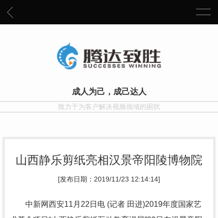
成人为己，成己达人
致力于为客户解决视频领域的困扰
山西静乐剪纸亮相汉景帝阳陵博物院
[发布日期：2019/11/23 12:14:14]
中新网西安11月22日电 (记者 田进)2019年度国家艺