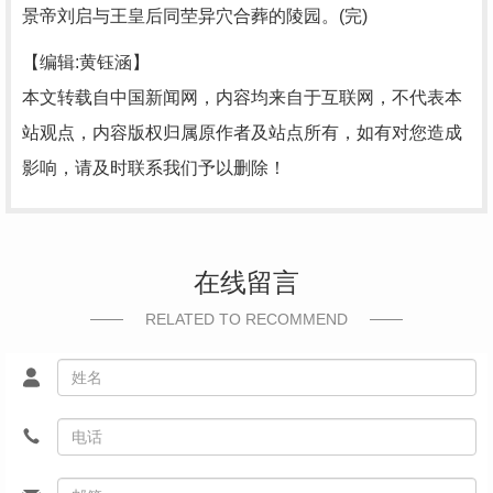
景帝刘启与王皇后同茔异穴合葬的陵园。(完)
【编辑:黄钰涵】
本文转载自中国新闻网，内容均来自于互联网，不代表本
站观点，内容版权归属原作者及站点所有，如有对您造成
影响，请及时联系我们予以删除！
在线留言
RELATED TO RECOMMEND