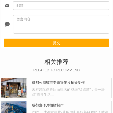
提交
相关推荐
RELATED TO RECOMMEND
成都公园城市专题宣传片拍摄制作
因府河猛然折回而得名的成华“猛追湾”，是一环
路“市井生活…
成都宣传片拍摄制作
2021，成都宣传片-从峨眉山开始新征程吧！腾达