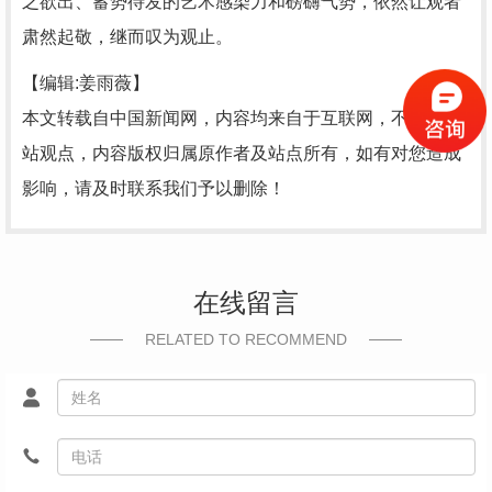
之欲出、蓄势待发的艺术感染力和磅礴气势，依然让观者
肃然起敬，继而叹为观止。
【编辑:姜雨薇】
本文转载自中国新闻网，内容均来自于互联网，不代表本
站观点，内容版权归属原作者及站点所有，如有对您造成
影响，请及时联系我们予以删除！
在线留言
RELATED TO RECOMMEND