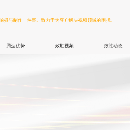
频拍摄与制作一件事。致力于为客户解决视频领域的困扰。
腾达优势
致胜视频
致胜动态