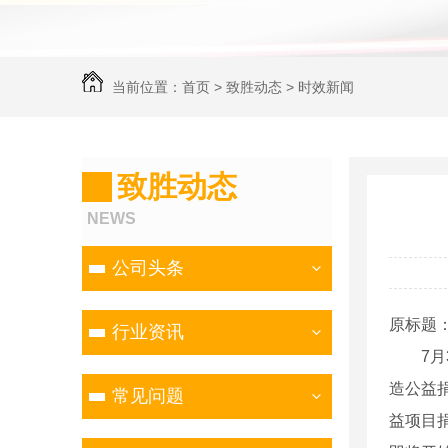
当前位置：
首页
>
致胜动态
>
时效新闻
致胜动态
NEWS
公司头条
原标题
行业资讯
7月3
造公益
常见问题
益项目