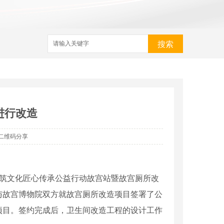
搜索
进行改造
二维码分享
建筑文化匠心传承公益行动故宫站暨故宫厕所改
与故宫博物院双方就故宫厕所改造项目签署了公
项目。签约完成后，卫生间改造工程的设计工作