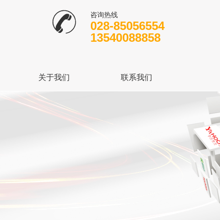
咨询热线
028-85056554
13540088858
关于我们
联系我们