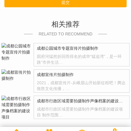
提交
相关推荐
RELATED TO RECOMMEND
成都公园城市专题宣传片拍摄制作
因府河猛然折回而得名的成华“猛追湾”，是一环
路“市井生活…
成都宣传片拍摄制作
2021，成都宣传片-从峨眉山开始新征程吧！腾达
致胜文化传播，…
成都市行政区域需要拍摄制作声像档案的建设项目
成都市行政区域需要拍摄制作声像档案的建设项
目 制作范围…