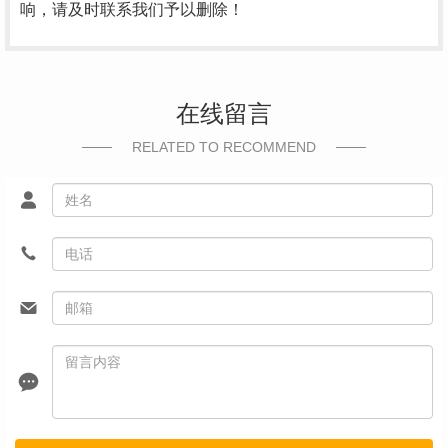
响，请及时联系我们予以删除！
在线留言
RELATED TO RECOMMEND