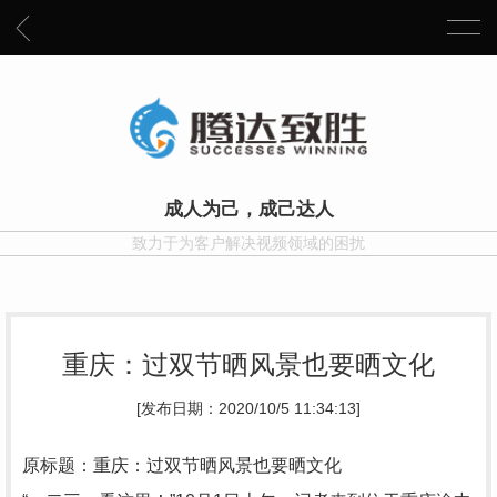
成人为己，成己达人
致力于为客户解决视频领域的困扰
重庆：过双节晒风景也要晒文化
[发布日期：2020/10/5 11:34:13]
原标题：重庆：过双节晒风景也要晒文化