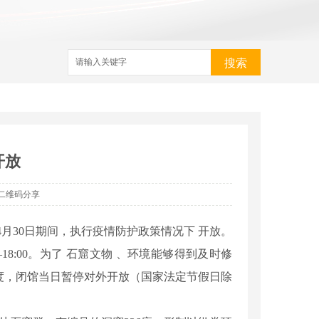
搜索
开放
二维码分享
年4月30日期间，执行疫情防护政策情况下 开放。
8:00。为了 石窟文物 、环境能够得到及时修
制度，闭馆当日暂停对外开放（国家法定节假日除