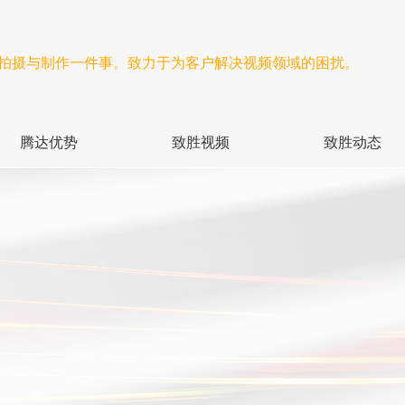
频拍摄与制作一件事。致力于为客户解决视频领域的困扰。
腾达优势
致胜视频
致胜动态