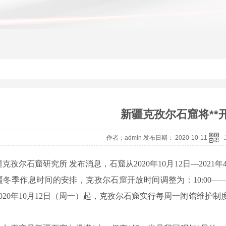
新疆克孜尔石窟将**
作者：admin 发布日期： 2020-10-11
尔石窟研究所 发布消息，石窟从2020年10月12日—2021
冬季作息时间的安排，克孜尔石窟开放时间调整为：10:00——1
2020年10月12日（周一）起，克孜尔石窟实行每周一闭馆维护