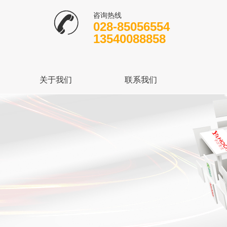
咨询热线
028-85056554
13540088858
关于我们
联系我们