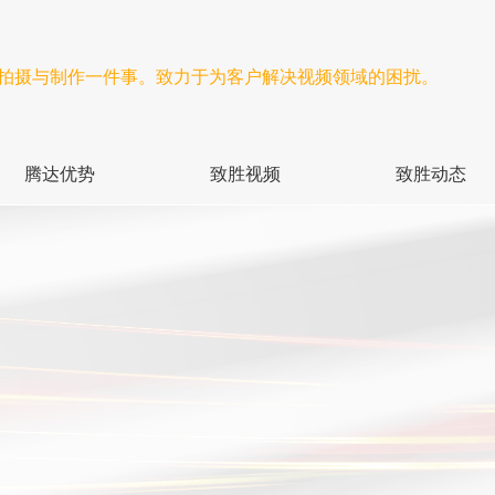
频拍摄与制作一件事。致力于为客户解决视频领域的困扰。
腾达优势
致胜视频
致胜动态