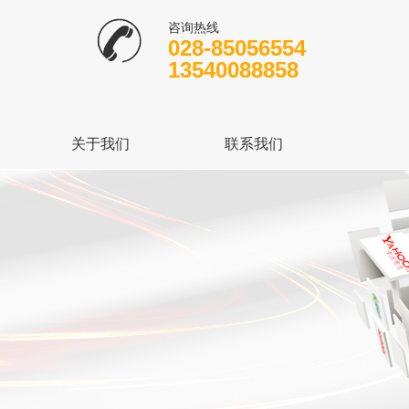
咨询热线
028-85056554
13540088858
关于我们
联系我们