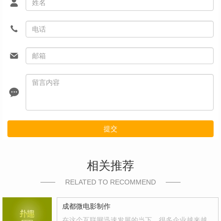
提交
相关推荐
RELATED TO RECOMMEND
成都微电影制作
在这个互联网迅速发展的当下，很多企业越来越