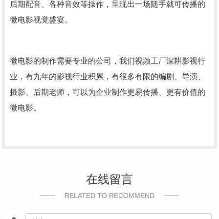
后期配音、各种音效等操作，呈现出一场随手就可传播的
微电影视觉盛宴。
微电影的制作需要专业的公司，我们视频工厂深耕影视行
业，有九年的影视行业积累，有很多有限的编剧、导演、
摄影、后期老师，可以为企业制作更易传播、更有价值的
微电影。
在线留言
RELATED TO RECOMMEND