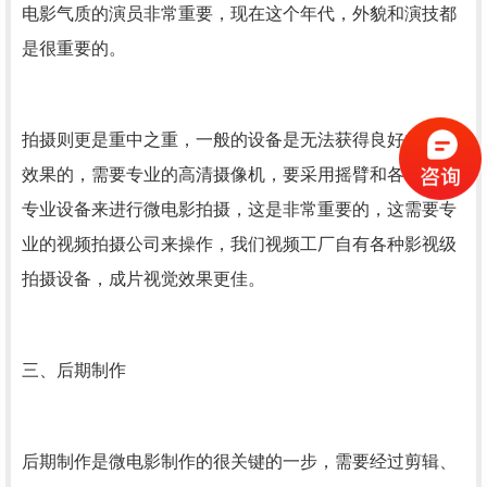
电影气质的演员非常重要，现在这个年代，外貌和演技都
是很重要的。
拍摄则更是重中之重，一般的设备是无法获得良好的视觉
效果的，需要专业的高清摄像机，要采用摇臂和各种其他
专业设备来进行微电影拍摄，这是非常重要的，这需要专
业的视频拍摄公司来操作，我们视频工厂自有各种影视级
拍摄设备，成片视觉效果更佳。
三、后期制作
后期制作是微电影制作的很关键的一步，需要经过剪辑、