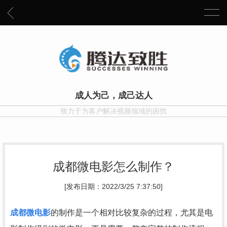
成人为己，成己达人
致力于为客户解决视频领域的困扰
成都微电影怎么制作？
[发布日期：2022/3/25 7:37:50]
成都微电影
的制作是一个相对比较复杂的过程，尤其是电