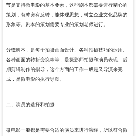
节是支持微电影的基本要素，这些剧本都需要进行精心的
策划，有冲突有反转，能体现思想，树立企业文化品牌的
形象等。剧本的策划需要专业的策划老师进行。
分镜脚本，是每个拍摄画面设计、各种拍摄技巧的运用、
各种画面的转折变换等等，是摄影师拍摄和演员表现、后
期剪辑制作的指导，这个方面的工作一般是又导演来完
成，是微电影的执行导图。
二、演员的选择和拍摄
微电影一般都是需要合适的演员来进行演绎，所以符合微