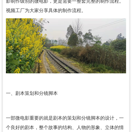
影制作级别的微电影，更是需要一整套完整的制作流程。
视频工厂为大家分享具体的制作流程。
一、剧本策划和分镜脚本
一部微电影重要的就是剧本的策划和分镜脚本的设计，一
个良好的剧本，整个故事的结构、人物的形象、立体的情