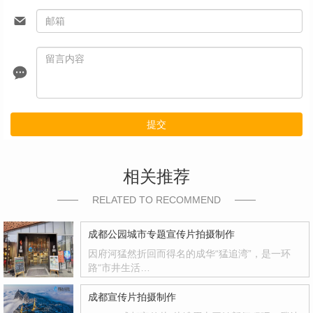
提交
相关推荐
RELATED TO RECOMMEND
成都公园城市专题宣传片拍摄制作
因府河猛然折回而得名的成华“猛追湾”，是一环
路“市井生活…
成都宣传片拍摄制作