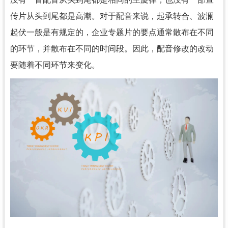
传片从头到尾都是高潮。对于配音来说，起承转合、波澜
起伏一般是有规定的，企业专题片的要点通常散布在不同
的环节，并散布在不同的时间段。因此，配音修改的改动
要随着不同环节来变化。