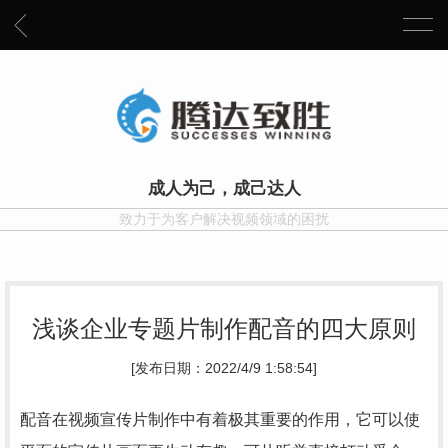
成人为己，成己达人
致力于为客户解决视频领域的困扰
浅谈企业专题片制作配音的四大原则
[发布日期：2022/4/9 1:58:54]
配音在视频宣传片制作中有着极其重要的作用，它可以使