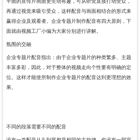
平面的宣传片画面更生动有趣，可从听觉直接打动受众，
再通过视觉来吸引受众，这样配音与画面相结合的形式来
赢得企业及观看者。企业专题片制作配音有四大原则，下
面就由视频工厂小编为大家分别进行讲解。
氛围的交融
企业专题片配音指出：由于企业专题片的种类繁多、主题
丰富多彩，因此，对于整体的视频走向个性要有明确的定
位。这样才能使所制作企业专题片的配音达到更理想的效
果。
不同的段落需要不同的配音
没有一首配音从头到尾都是相同的主旋律，也没有一部宣