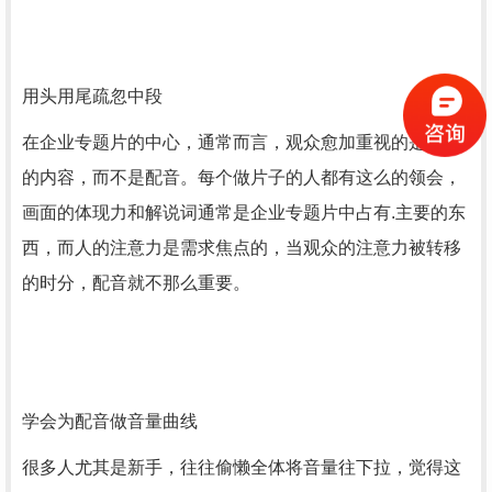
用头用尾疏忽中段
在企业专题片的中心，通常而言，观众愈加重视的是片子
的内容，而不是配音。每个做片子的人都有这么的领会，
画面的体现力和解说词通常是企业专题片中占有.主要的东
西，而人的注意力是需求焦点的，当观众的注意力被转移
的时分，配音就不那么重要。
学会为配音做音量曲线
很多人尤其是新手，往往偷懒全体将音量往下拉，觉得这