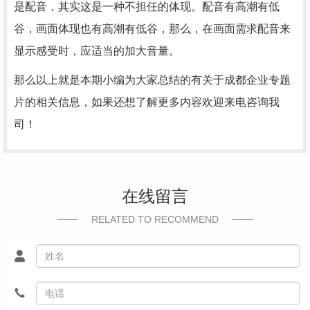
是配音，其实这是一种不担任的体现。配音有高潮有低
谷，画面体现也有高潮有低谷，那么，在画面需求配音来
显示感受时，应适当的加大音量。
那么以上就是本期小编为大家总结的有关于成都企业专题
片的相关信息，如果还想了解更多内容欢迎来电咨询我
司！
在线留言
RELATED TO RECOMMEND