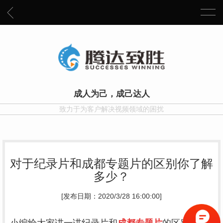
成人为己，成己达人
致力于为客户解决视频领域的困扰
对于纪录片和成都专题片的区别你了解
多少？
[发布日期：2020/3/28 16:00:00]