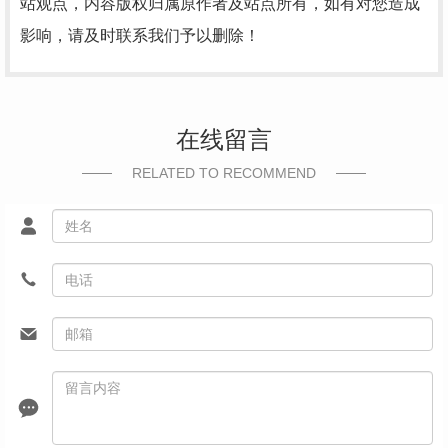
站观点，内容版权归属原作者及站点所有，如有对您造成
影响，请及时联系我们予以删除！
在线留言
RELATED TO RECOMMEND