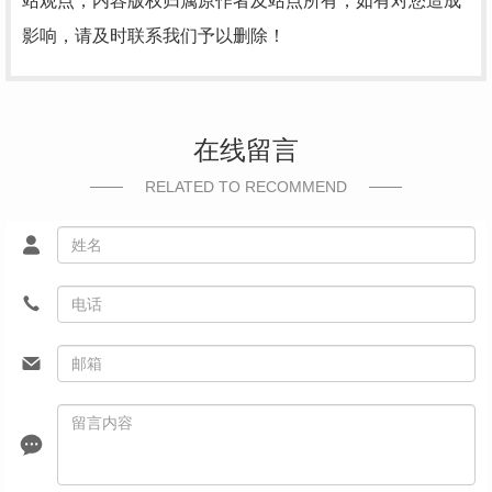
站观点，内容版权归属原作者及站点所有，如有对您造成
影响，请及时联系我们予以删除！
在线留言
RELATED TO RECOMMEND