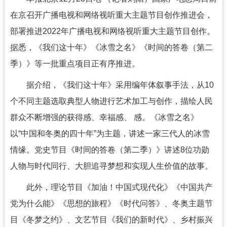
在京召开广播电视和网络视听重大主题节目创作推进会，
部署推进2022年广播电视和网络视听重大主题节目创作。
据悉，《我们这十年》《冰雪之名》《时间的答卷（第二
季）》等一批重点项目正有序推进。
据介绍，《我们这十年》采用编年体叙事手法，从10
个不同主题选取典型人物进行艺术加工与创作，描绘人民
群众不断增强的获得感、幸福感、 感。《冰雪之名》
以“中国和冬奥的四十年”为主题，讲述一家三代人的冰雪
情缘。党史节目《时间的答卷（第二季）》讲述8位功勋
人物与时代同行、大胆追寻梦想和实现人生价值的故事。
此外，理论节目《加油！中国式现代化》《中国共产
党为什么能》《思想的旅程》《时代问答》、冬奥主题节
目《冬梦之约》、文艺节目《我们的新时代》、乡村振兴