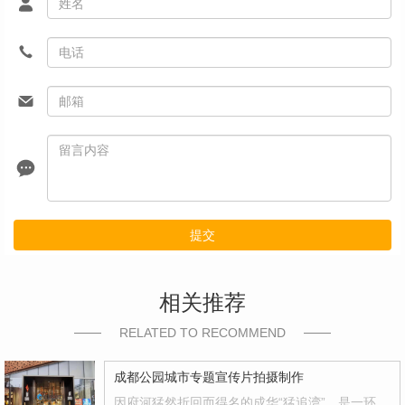
提交
相关推荐
RELATED TO RECOMMEND
成都公园城市专题宣传片拍摄制作
因府河猛然折回而得名的成华“猛追湾”，是一环