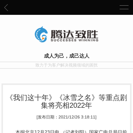
成人为己，成己达人
致力于为客户解决视频领域的困扰
《我们这十年》《冰雪之名》等重点剧
集将亮相2022年
[发布日期：2021/12/26 3:18:11]
本报北京12月23日电 （记者刘阳）国家广电总局日前