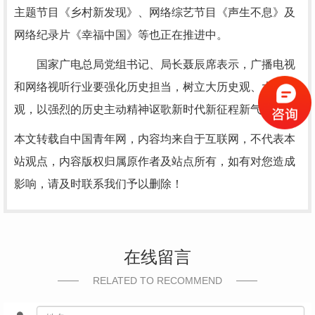
主题节目《乡村新发现》、网络综艺节目《声生不息》及
网络纪录片《幸福中国》等也正在推进中。
国家广电总局党组书记、局长聂辰席表示，广播电视
和网络视听行业要强化历史担当，树立大历史观、大时代
观，以强烈的历史主动精神讴歌新时代新征程新气象。
本文转载自中国青年网，内容均来自于互联网，不代表本
站观点，内容版权归属原作者及站点所有，如有对您造成
影响，请及时联系我们予以删除！
在线留言
RELATED TO RECOMMEND