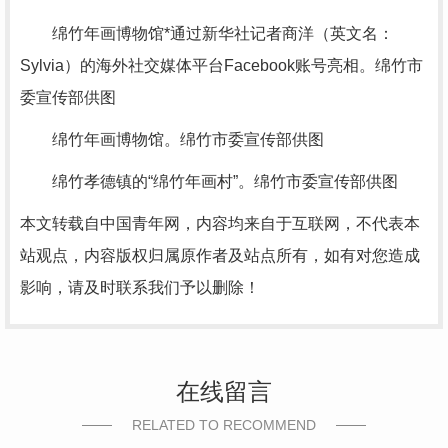
绵竹年画博物馆*通过新华社记者商洋（英文名：
Sylvia）的海外社交媒体平台Facebook账号亮相。绵竹市
委宣传部供图
绵竹年画博物馆。绵竹市委宣传部供图
绵竹孝德镇的“绵竹年画村”。绵竹市委宣传部供图
本文转载自中国青年网，内容均来自于互联网，不代表本
站观点，内容版权归属原作者及站点所有，如有对您造成
影响，请及时联系我们予以删除！
在线留言
RELATED TO RECOMMEND