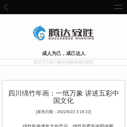
成人为己，成己达人
致力于为客户解决视频领域的困扰
四川绵竹年画：一纸万象 讲述五彩中
国文化
[发布日期：2022/5/22 3:18:22]
绵竹年画虎年文创产品。绵竹市委宣传部供图