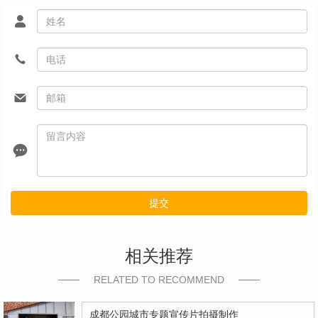
提交
相关推荐
RELATED TO RECOMMEND
成都公园城市专题宣传片拍摄制作