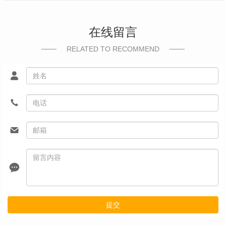
在线留言
RELATED TO RECOMMEND
提交