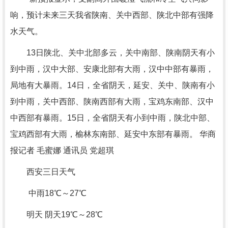
响，预计未来三天我省陕南、关中西部、陕北中部有强降
水天气。
13日陕北、关中北部多云，关中南部、陕南阴天有小
到中雨，汉中大部、安康北部有大雨，汉中中部有暴雨，
局地有大暴雨。14日，全省阴天，延安、关中、陕南有小
到中雨，关中西部、陕南西部有大雨，宝鸡东南部、汉中
中西部有暴雨。15日，全省阴天有小到中雨，陕北中部、
宝鸡西部有大雨，榆林东南部、延安中东部有暴雨。 华商
报记者 毛蜜娜 通讯员 党超琪
西安三日天气
中雨18℃～27℃
明天 阴天19℃～28℃