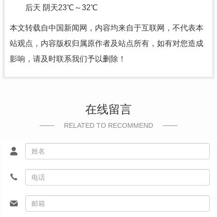
后天 阴天23℃～32℃
本文转载自中国新闻网，内容均来自于互联网，不代表本
站观点，内容版权归属原作者及站点所有，如有对您造成
影响，请及时联系我们予以删除！
在线留言
RELATED TO RECOMMEND