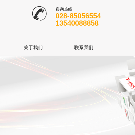
咨询热线
028-85056554
13540088858
关于我们
联系我们