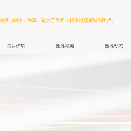
频拍摄与制作一件事。致力于为客户解决视频领域的困扰。
腾达优势
致胜视频
致胜动态